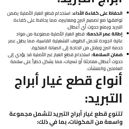
الحفاظ على كفاءة الأداء:
استخدام قطع الغيار الأصلية يضمن
توافقها مع تصميم البرج ومعاييره، مما يحافظ على كفاءة
التبريد ويمنع حدوث أي أعطال.
إطالة عمر الخدمة:
قطع الغيار الأصلية مصنوعة من مواد
عالية الجودة تتحمل الظروف التشغيلية القاسية، مما يطيل عمر
خدمة البرج ويقلل من الحاجة إلى الصيانة المتكررة.
ضمان السلامة:
استخدام قطع الغيار غير الأصلية قد يؤدي إلى
حدوث أعطال مفاجئة أو تسربات، مما يشكل خطراً على سلامة
العاملين والمنشآت.
أنواع قطع غيار أبراج
التبريد:
تتنوع قطع غيار أبراج التبريد لتشمل مجموعة
واسعة من المكونات، بما في ذلك: