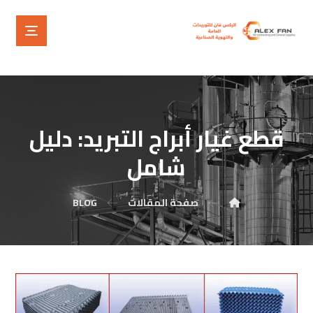
قطع غيار أبراج التبريد: دليل
شامل
صفحة المقالات
BLOG