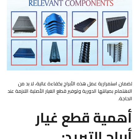
لضمان استمرارية عمل هذه الأبراج بكفاءة عالية، لا بد من
الاهتمام بصيانتها الدورية وتوفير قطع الغيار الأصلية اللازمة عند
الحاجة.
أهمية قطع غيار
أبراج التبريد: