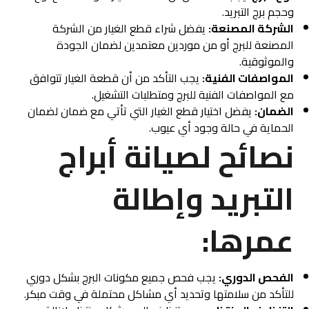
وحجم برج التبريد.
الشركة المصنعة:
يفضل شراء قطع الغيار من الشركة
المصنعة للبرج أو من موردين معتمدين لضمان الجودة
والموثوقية.
المواصفات الفنية:
يجب التأكد من أن قطعة الغيار تتوافق
مع المواصفات الفنية للبرج ومتطلبات التشغيل.
الضمان:
يفضل اختيار قطع الغيار التي تأتي مع ضمان لضمان
الحماية في حالة وجود أي عيوب.
نصائح لصيانة أبراج
التبريد وإطالة
عمرها:
الفحص الدوري:
يجب فحص جميع مكونات البرج بشكل دوري
للتأكد من سلامتها وتحديد أي مشاكل محتملة في وقت مبكر.