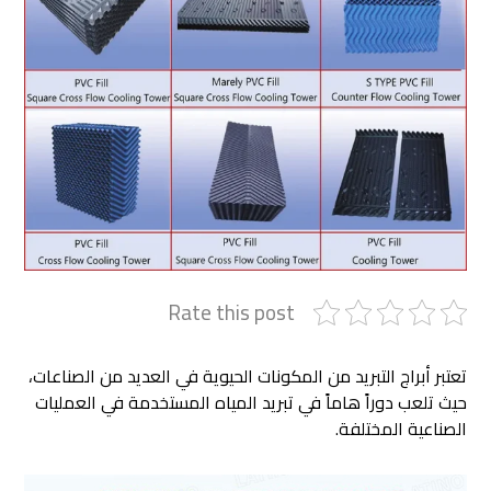
Rate this post
تعتبر أبراج التبريد من المكونات الحيوية في العديد من الصناعات،
حيث تلعب دوراً هاماً في تبريد المياه المستخدمة في العمليات
الصناعية المختلفة.