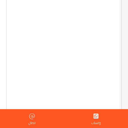
واتساب
اتصال