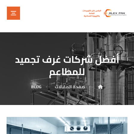
أفضل شركات غرف تجميد
للمطاعم
صفحة المقالات
BLOG