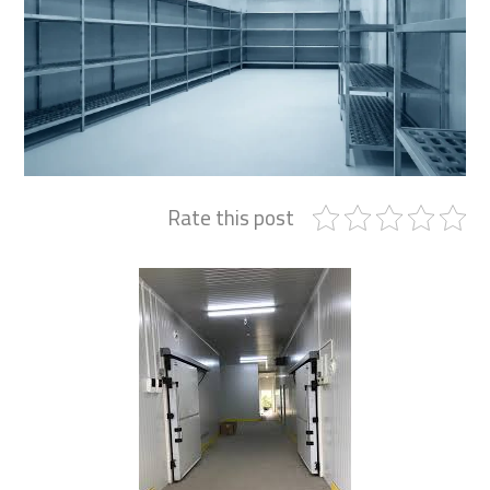
Rate this post