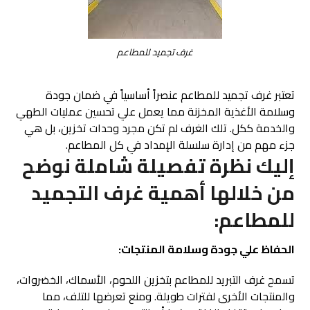
غرف تجميد للمطاعم
تعتبر غرف تجميد للمطاعم عنصراً أساسياً في ضمان جودة
وسلامة الأغذية المخزنة مما يعمل علي تحسين عمليات الطهي
والخدمة ككل. تلك الغرف لم تكن مجرد وحدات تخزين، بل هي
جزء مهم من إدارة سلسلة الإمداد في كل المطاعم.
إليك نظرة تفصيلة شاملة نوضح
من خلالها أهمية غرف التجميد
للمطاعم:
الحفاظ علي جودة وسلامة المنتجات:
تسمح غرف التبريد للمطاعم بتخزين اللحوم، الأسماك، الخضروات،
والمنتجات الأخرى لفترات طويلة. ومنع تعرضها للتلف، مما