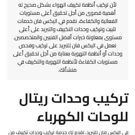
لأن تركيب أنظمة تكييف الهواء بشكل صحيح له
أهمية قصوى من أجل تحقيق أعلى مستويات
الفعالية والكفاءة، نقدم في اليكس فان خدمات
تثبيت وتركيب وحدات التكييف والتبريد على أعلى
مستوى بمعاونة خبرات أفضل الفنيين والمتخصصين.
نعمل في اليكس فان للتبريد على تركيب وفحص
وحدات أو أنظمة التهوية بعناية من أجل تحقيق أعلى
مستويات الكفاءة لأنظمة التهوية والتكييف في
منشأتك.
تركيب وحدات ريتال
للوحات الكهرباء
في اليكس فان للتبريد، نقدم لك خدمة تركيب وحدات تكييف من