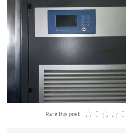
Rate this post