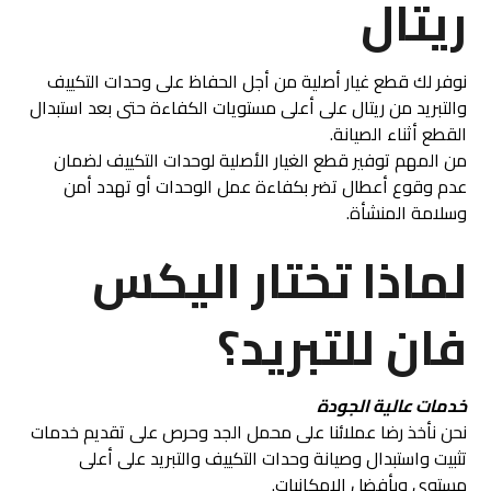
ريتال
نوفر لك قطع غيار أصلية من أجل الحفاظ على وحدات التكييف
والتبريد من ريتال على أعلى مستويات الكفاءة حتى بعد استبدال
القطع أثناء الصيانة.
من المهم توفير قطع الغيار الأصلية لوحدات التكييف لضمان
عدم وقوع أعطال تضر بكفاءة عمل الوحدات أو تهدد أمن
وسلامة المنشأة.
لماذا تختار اليكس
فان للتبريد؟
خدمات عالية الجودة
نحن نأخذ رضا عملائنا على محمل الجد وحرص على تقديم خدمات
تثبيت واستبدال وصيانة وحدات التكييف والتبريد على أعلى
مستوى وبأفضل الإمكانيات.